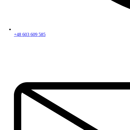
+48 603 609 585