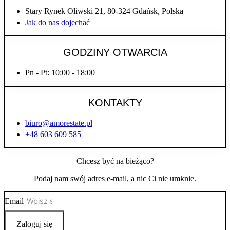
Stary Rynek Oliwski 21, 80-324 Gdańsk, Polska
Jak do nas dojechać
GODZINY OTWARCIA
Pn - Pt: 10:00 - 18:00
KONTAKTY
biuro@amorestate.pl
+48 603 609 585
Chcesz być na bieżąco?
Podaj nam swój adres e-mail, a nic Ci nie umknie.
Email
Zaloguj się