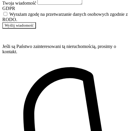
Twoja wiadomość
GDPR
Wyrażam zgodę na przetwarzanie danych osobowych zgodnie z
RODO.
Wyślij wiadomość
Jeśli są Państwo zainteresowani tą nieruchomością, prosimy o
kontakt.