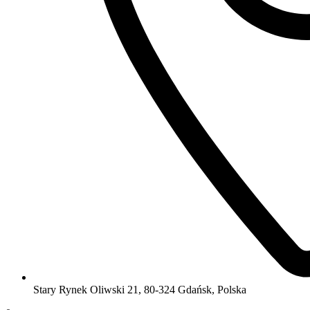
Stary Rynek Oliwski 21, 80-324 Gdańsk, Polska