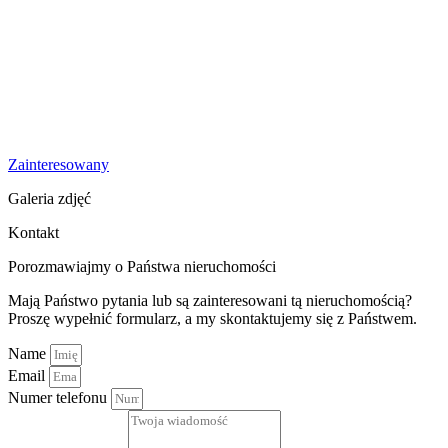
Zainteresowany
Galeria zdjęć
Kontakt
Porozmawiajmy o Państwa nieruchomości
Mają Państwo pytania lub są zainteresowani tą nieruchomością?
Proszę wypełnić formularz, a my skontaktujemy się z Państwem.
Name
Email
Numer telefonu