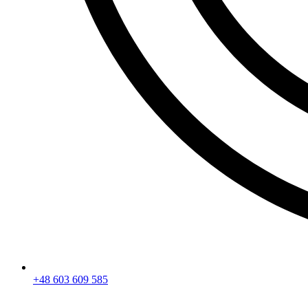
+48 603 609 585