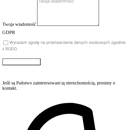
Twoja wiadomość
GDPR
Wyrażam zgodę na przetwarzanie danych osobowych zgodnie
z RODO.
Wyślij wiadomość
Jeśli są Państwo zainteresowani tą nieruchomością, prosimy o
kontakt.