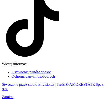
Więcej informacji
Ustawienia plików cookie
Ochrona danych osobowych
Stworzone przez studio Envisio.cz | Treść © AMORESTATE Sp. z
o.o.
Zamknij