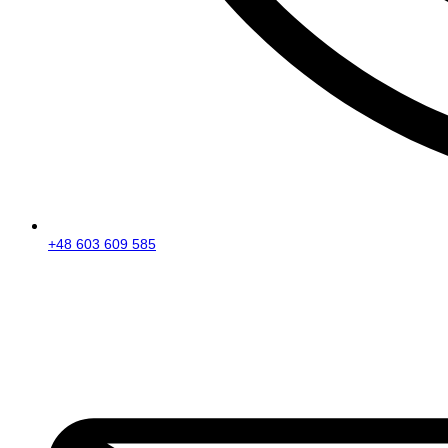
+48 603 609 585