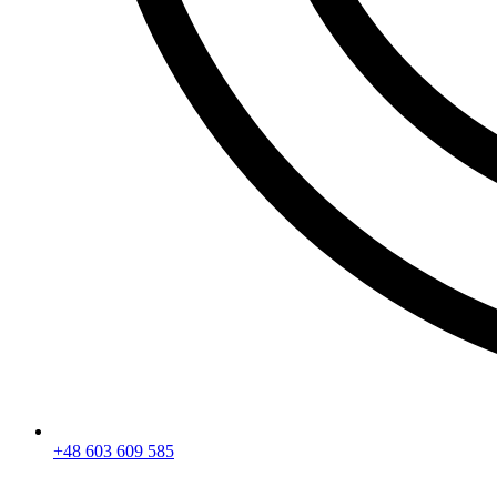
+48 603 609 585