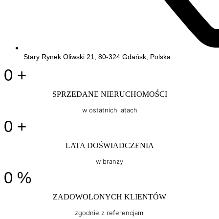
Stary Rynek Oliwski 21, 80-324 Gdańsk, Polska
0
+
SPRZEDANE NIERUCHOMOŚCI
w ostatnich latach
0
+
LATA DOŚWIADCZENIA
w branży
0
%
ZADOWOLONYCH KLIENTÓW
zgodnie z referencjami