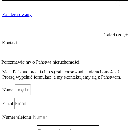
Zainteresowany
Galeria zdjęć
Kontakt
Porozmawiajmy o Państwa nieruchomości
Mają Państwo pytania lub są zainteresowani tą nieruchomością?
Proszę wypełnić formularz, a my skontaktujemy się z Państwem.
Name
Email
Numer telefonu