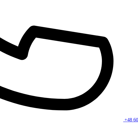
+48 60