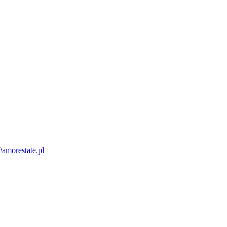
amorestate.pl