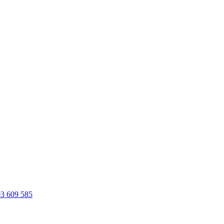
3 609 585