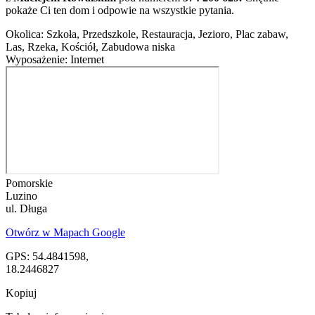
pokaże Ci ten dom i odpowie na wszystkie pytania.
Okolica:
Szkoła, Przedszkole, Restauracja, Jezioro, Plac zabaw,
Las, Rzeka, Kościół, Zabudowa niska
Wyposażenie:
Internet
Pomorskie
Luzino
ul. Długa
Otwórz w Mapach Google
GPS: 54.4841598,
18.2446827
Kopiuj