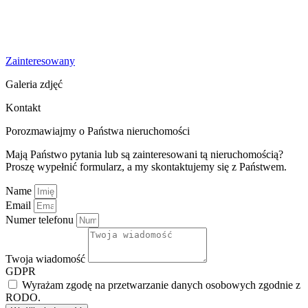
Zainteresowany
Galeria zdjęć
Kontakt
Porozmawiajmy o Państwa nieruchomości
Mają Państwo pytania lub są zainteresowani tą nieruchomością?
Proszę wypełnić formularz, a my skontaktujemy się z Państwem.
Name
Email
Numer telefonu
Twoja wiadomość
GDPR
Wyrażam zgodę na przetwarzanie danych osobowych zgodnie z
RODO.