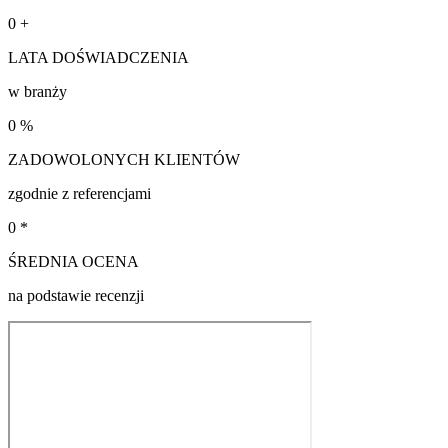
0
+
LATA DOŚWIADCZENIA
w branży
0
%
ZADOWOLONYCH KLIENTÓW
zgodnie z referencjami
0
*
ŚREDNIA OCENA
na podstawie recenzji