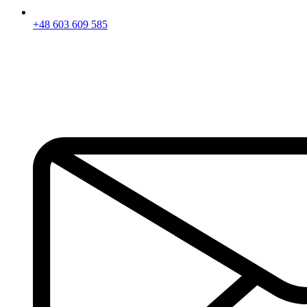
+48 603 609 585