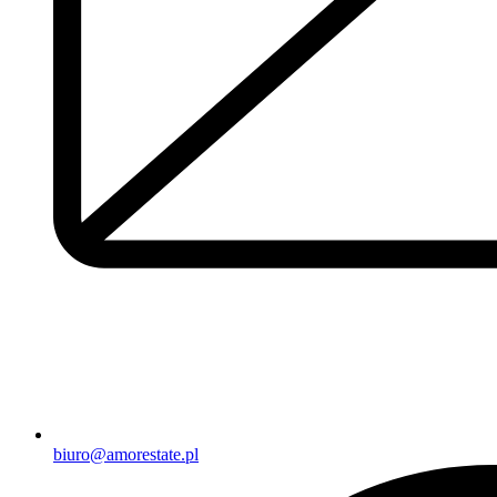
biuro@amorestate.pl