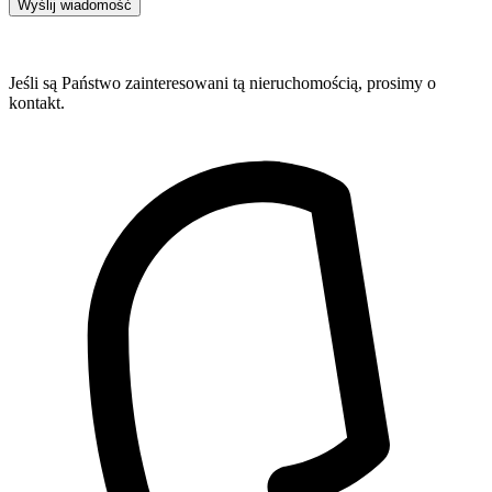
Wyślij wiadomość
Jeśli są Państwo zainteresowani tą nieruchomością, prosimy o
kontakt.