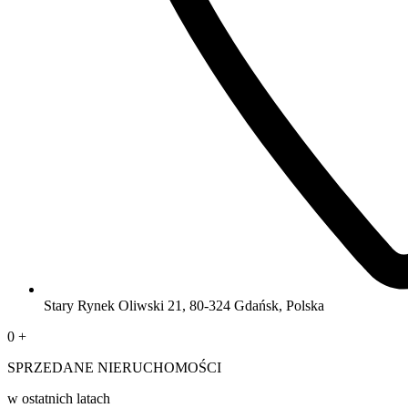
Stary Rynek Oliwski 21, 80-324 Gdańsk, Polska
0
+
SPRZEDANE NIERUCHOMOŚCI
w ostatnich latach