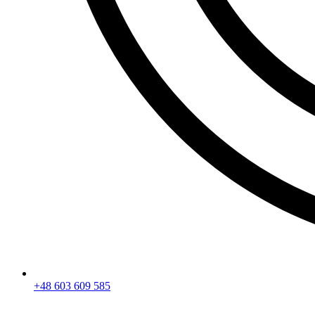
+48 603 609 585